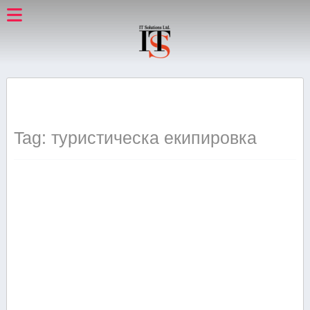
Tag: туристическа екипировка