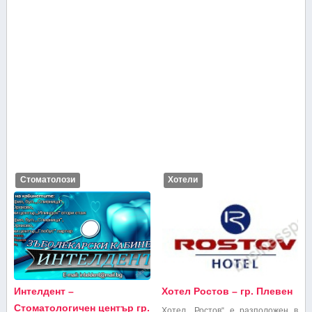
Стоматолози
Хотели
Интелдент –
Хотел Ростов – гр. Плевен
Стоматологичен център гр.
Хотел „Ростов“ е разположен в