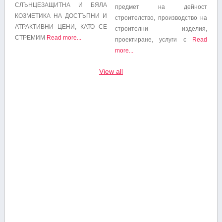
СЛЪНЦЕЗАЩИТНА И БЯЛА
предмет на дейност
КОЗМЕТИКА НА ДОСТЪПНИ И
строителство, производство на
АТРАКТИВНИ ЦЕНИ, КАТО СЕ
строителни изделия,
СТРЕМИМ
Read more...
проектиране, услуги с
Read
more...
View all