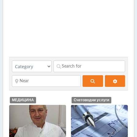
Search
МЕДИЦИНА
Счетоводни услуги