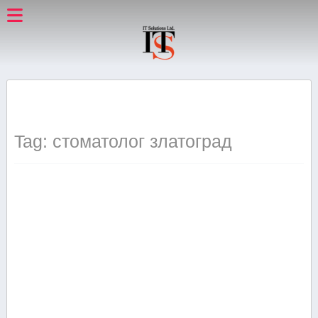
Tag: стоматолог златоград