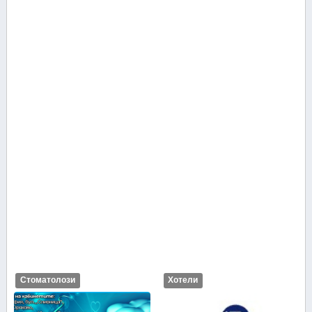
Стоматолози
Хотели