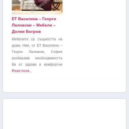
ET Василена – Георги
Лаловски – Мебели –
Долни Богров
Мебелите са същността на
дома. Ние, от ЕТ Василена –
Георги Лаловски, София
разбираме необходимостта
Ви от здрави и комфортни
Read more...