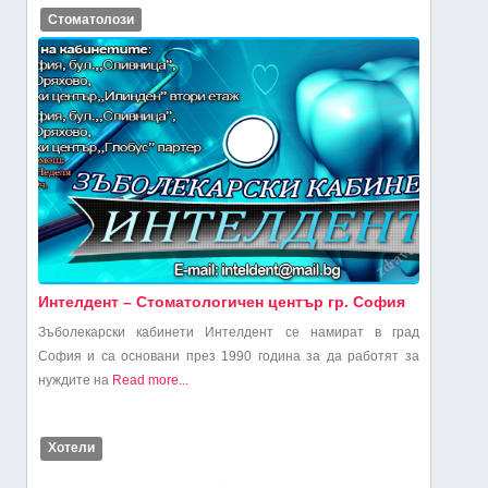
Стоматолози
Интелдент – Стоматологичен център гр. София
Зъболекарски кабинети Интелдент се намират в град
София и са основани през 1990 година за да работят за
нуждите на
Read more...
Хотели