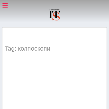
Tag: колпоскопи