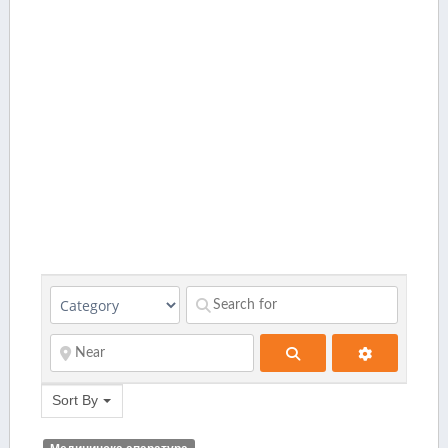
Search
Sort By