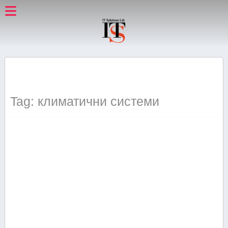
Tag: климатични системи