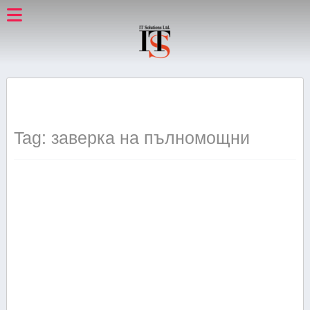
Tag: заверка на пълномощни