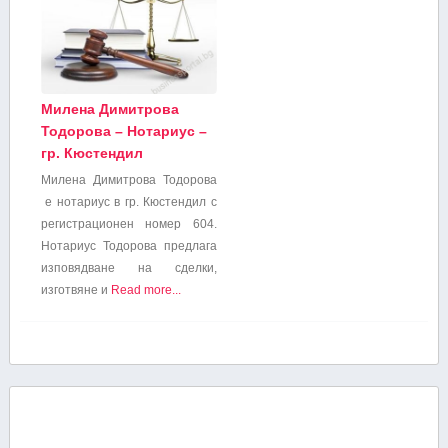
Милена Димитрова
Тодорова – Нотариус –
гр. Кюстендил
Милена Димитрова Тодорова
е нотариус в гр. Кюстендил с
регистрационен номер 604.
Нотариус Тодорова предлага
изповядване на сделки,
изготвяне и
Read more...