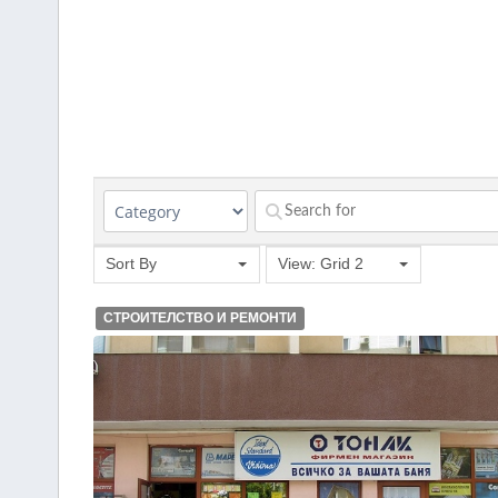
Sort By
View: Grid 2
СТРОИТЕЛСТВО И РЕМОНТИ