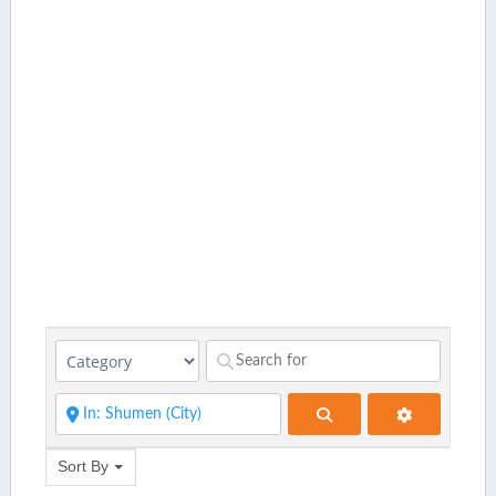
Search
Sort By