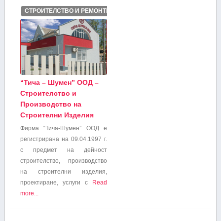
СТРОИТЕЛСТВО И РЕМОНТИ
“Тича – Шумен” ООД –
Строителство и
Производство на
Строителни Изделия
Фирма “Тича-Шумен” ООД е
регистрирана на 09.04.1997 г.
с предмет на дейност
строителство, производство
на строителни изделия,
проектиране, услуги с
Read
more...