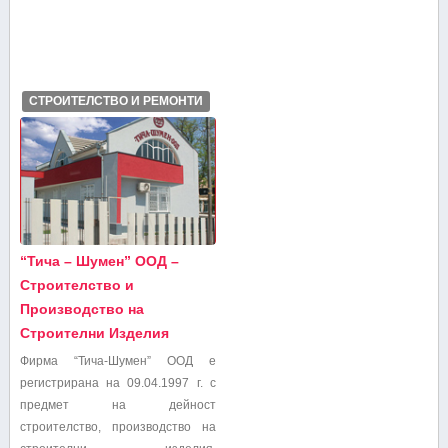
СТРОИТЕЛСТВО И РЕМОНТИ
“Тича – Шумен” ООД –
Строителство и
Производство на
Строителни Изделия
Фирма “Тича-Шумен” ООД е
регистрирана на 09.04.1997 г. с
предмет на дейност
строителство, производство на