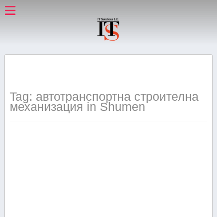
Tag: автотранспортна строителна
механизация in Shumen