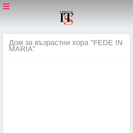
Дом за възрастни хора "FEDE IN
MARIA"