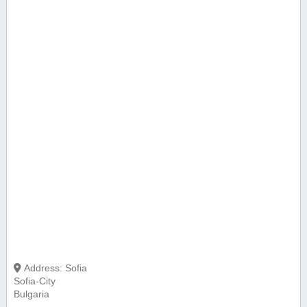
Address:
Sofia
Sofia-City
Bulgaria